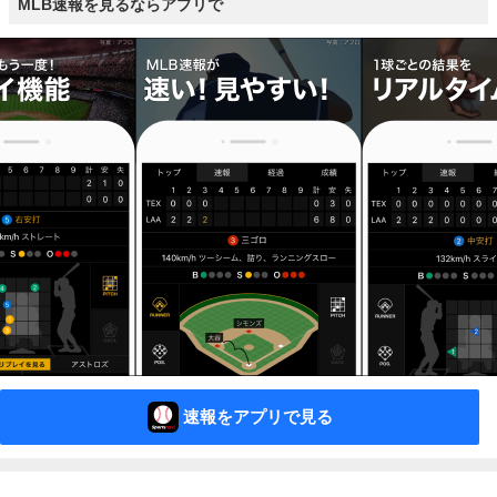
MLB速報を見るならアプリで
速報をアプリで見る