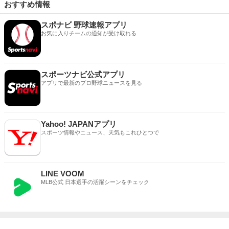
おすすめ情報
スポナビ 野球速報アプリ
お気に入りチームの通知が受け取れる
スポーツナビ公式アプリ
アプリで最新のプロ野球ニュースを見る
Yahoo! JAPANアプリ
スポーツ情報やニュース、天気もこれひとつで
LINE VOOM
MLB公式 日本選手の活躍シーンをチェック