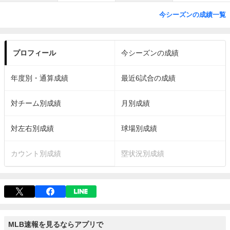
今シーズンの成績一覧
プロフィール
今シーズンの成績
年度別・通算成績
最近6試合の成績
対チーム別成績
月別成績
対左右別成績
球場別成績
カウント別成績
塁状況別成績
MLB速報を見るならアプリで