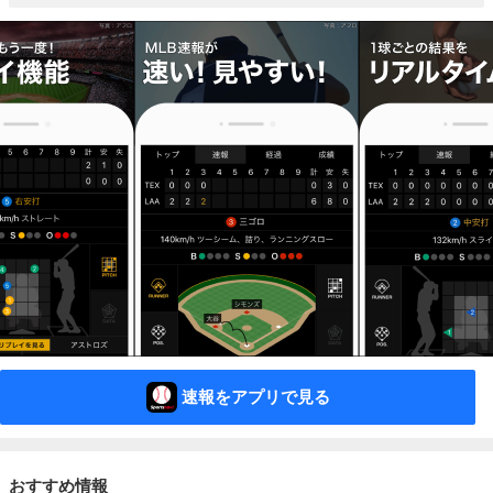
速報をアプリで見る
おすすめ情報