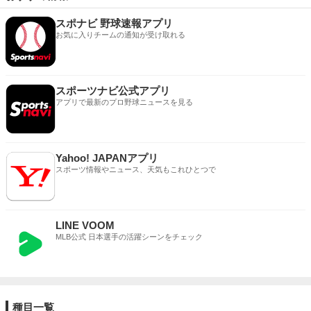
スポナビ 野球速報アプリ
お気に入りチームの通知が受け取れる
スポーツナビ公式アプリ
アプリで最新のプロ野球ニュースを見る
Yahoo! JAPANアプリ
スポーツ情報やニュース、天気もこれひとつで
LINE VOOM
MLB公式 日本選手の活躍シーンをチェック
種目一覧