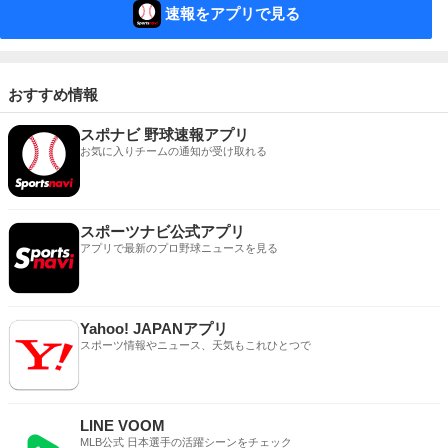
速報をアプリで見る
おすすめ情報
スポナビ 野球速報アプリ
お気に入りチームの通知が受け取れる
スポーツナビ公式アプリ
アプリで最新のプロ野球ニュースを見る
Yahoo! JAPANアプリ
スポーツ情報やニュース、天気もこれひとつで
LINE VOOM
MLB公式 日本選手の活躍シーンをチェック