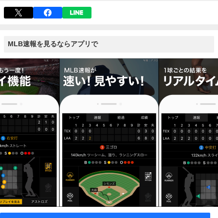
MLB速報を見るならアプリで