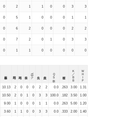
0
2
1
1
0
0
3
3
0
5
1
0
0
0
1
1
0
6
2
0
0
0
2
2
0
7
2
0
1
0
3
3
0
1
1
0
0
0
0
0
Ｋ／ＢＢ
ＷＨＩＰ
ボーク
ＱＳ率
10.13
2
0
0
0
2
2
0.0
.263
3.00
1.31
10.50
2
0
1
0
3
3
100.0
.182
3.50
1.00
9.00
1
0
0
0
1
1
0.0
.263
5.00
1.20
3.60
1
1
0
0
3
3
0.0
.333
2.00
1.40