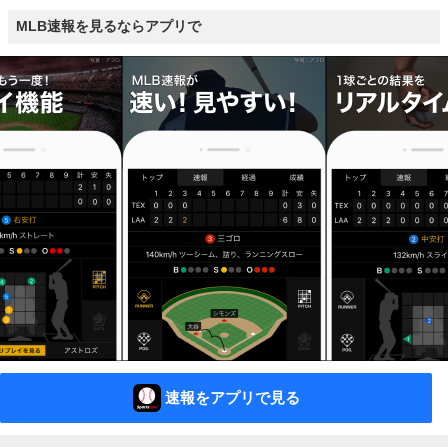
MLB速報を見るならアプリで
速報をアプリで見る