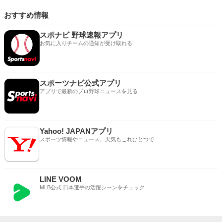
おすすめ情報
スポナビ 野球速報アプリ
お気に入りチームの通知が受け取れる
スポーツナビ公式アプリ
アプリで最新のプロ野球ニュースを見る
Yahoo! JAPANアプリ
スポーツ情報やニュース、天気もこれひとつで
LINE VOOM
MLB公式 日本選手の活躍シーンをチェック