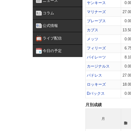
ニュース
ヤンキース
0.0
マリナーズ
27.0
コラム
ブレーブス
0.0
公式情報
カブス
13.5
ライブ配信
メッツ
0.0
フィリーズ
6.7
今日の予定
パイレーツ
8.1
カージナルス
0.0
パドレス
27.0
ロッキーズ
18.0
Dバックス
0.0
月別成績
月