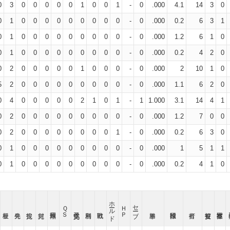
0
3
0
0
0
0
0
1
0
0
1
-
0
.000
4.1
14
3
0
0
1
0
0
0
0
0
0
0
0
0
-
0
.000
0.2
6
3
1
0
1
0
0
0
0
0
0
0
0
0
-
0
.000
1.2
6
1
0
0
1
0
0
0
0
0
0
0
0
0
-
0
.000
0.2
4
2
0
0
2
0
0
0
0
0
1
0
0
0
-
0
.000
2
10
1
0
5
2
0
0
0
0
0
0
0
0
0
-
0
.000
1.1
6
2
0
0
4
0
0
0
0
0
2
1
0
1
-
1
1.000
3.1
14
4
1
0
2
0
0
0
0
0
0
0
0
0
-
0
.000
1.2
7
0
0
0
2
0
0
0
0
0
0
0
0
1
-
0
.000
0.2
6
3
0
0
1
0
0
0
0
0
0
0
0
0
-
0
.000
1
5
1
1
0
1
0
0
0
0
0
0
0
0
0
-
0
.000
0.2
4
1
0
ホールド
セーブ
ＱＳ
ＨＰ