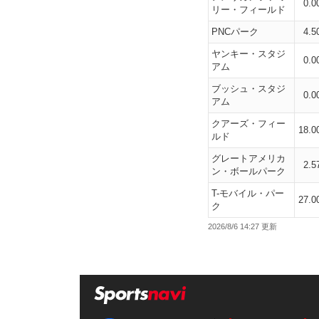
0.0
リー・フィールド
PNCパーク
4.5
ヤンキー・スタジ
0.0
アム
ブッシュ・スタジ
0.0
アム
クアーズ・フィー
18.0
ルド
グレートアメリカ
2.5
ン・ボールパーク
T-モバイル・パー
27.0
ク
2026/8/6 14:27