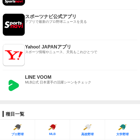
スポーツナビ公式アプリ
アプリで最新のプロ野球ニュースを見る
Yahoo! JAPANアプリ
スポーツ情報やニュース、天気もこれひとつで
LINE VOOM
MLB公式 日本選手の活躍シーンをチェック
種目一覧
MLB
プロ野球
高校野球
大学野球