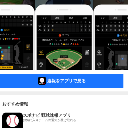
速報をアプリで見る
おすすめ情報
スポナビ 野球速報アプリ
お気に入りチームの通知が受け取れる