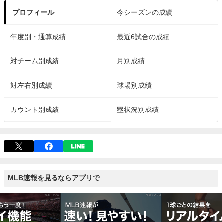
プロフィール
今シーズンの成績
年度別・通算成績
最近6試合の成績
対チーム別成績
月別成績
対左右別成績
球場別成績
カウント別成績
塁状況別成績
MLB速報を見るならアプリで