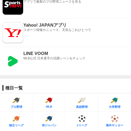
アプリで最新のプロ野球ニュースを見る
Yahoo! JAPANアプリ
スポーツ情報やニュース、天気もこれひとつで
LINE VOOM
MLB公式 日本選手の活躍シーンをチェック
種目一覧
MLB
プロ野球
高校野球
大学野球
独立リーグ
侍ジャパン
Jリーグ
海外サッカー