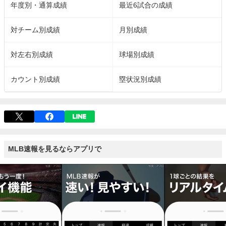
年度別・通算成績
最近6試合の成績
対チーム別成績
月別成績
対左右別成績
球場別成績
カウント別成績
塁状況別成績
MLB速報を見るならアプリで