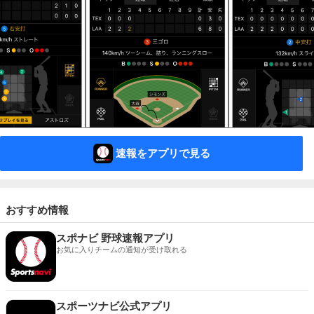
速報をアプリで見る
おすすめ情報
スポナビ 野球速報アプリ
お気に入りチームの通知が受け取れる
スポーツナビ公式アプリ