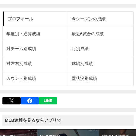
プロフィール
今シーズンの成績
年度別・通算成績
最近6試合の成績
対チーム別成績
月別成績
対左右別成績
球場別成績
カウント別成績
塁状況別成績
MLB速報を見るならアプリで