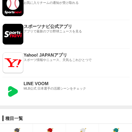
お気に入りチームの通知が受け取れる
スポーツナビ公式アプリ
アプリで最新のプロ野球ニュースを見る
Yahoo! JAPANアプリ
スポーツ情報やニュース、天気もこれひとつで
LINE VOOM
MLB公式 日本選手の活躍シーンをチェック
種目一覧