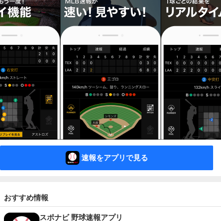
速報をアプリで見る
おすすめ情報
スポナビ 野球速報アプリ