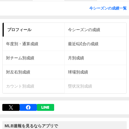
今シーズンの成績一覧
プロフィール
今シーズンの成績
年度別・通算成績
最近6試合の成績
対チーム別成績
月別成績
対左右別成績
球場別成績
カウント別成績
塁状況別成績
MLB速報を見るならアプリで