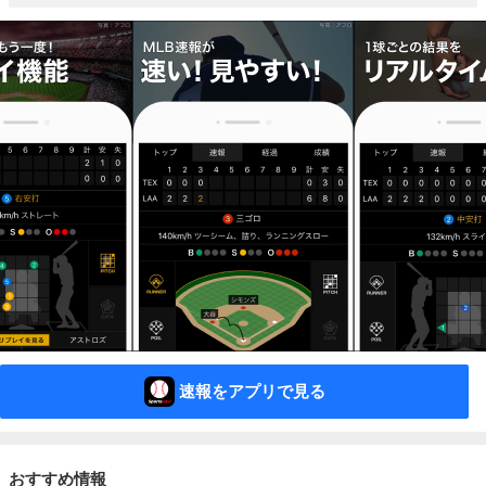
速報をアプリで見る
おすすめ情報