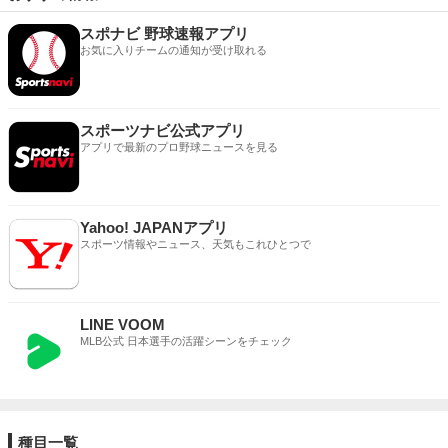
スポナビ 野球速報アプリ
お気に入りチームの通知が受け取れる
スポーツナビ公式アプリ
アプリで最新のプロ野球ニュースを見る
Yahoo! JAPANアプリ
スポーツ情報やニュース、天気もこれひとつで
LINE VOOM
MLB公式 日本選手の活躍シーンをチェック
種目一覧