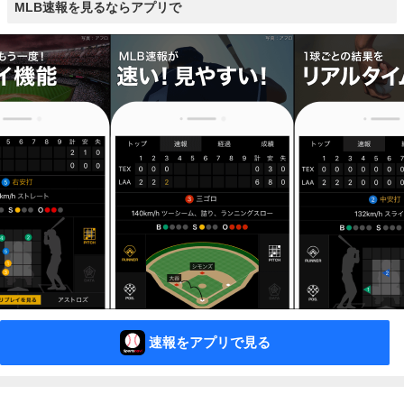
MLB速報を見るならアプリで
速報をアプリで見る