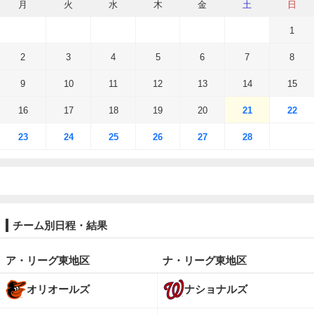
月
火
水
木
金
土
日
1
2
3
4
5
6
7
8
9
10
11
12
13
14
15
16
17
18
19
20
21
22
23
24
25
26
27
28
チーム別日程・結果
ア・リーグ東地区
ナ・リーグ東地区
オリオールズ
ナショナルズ