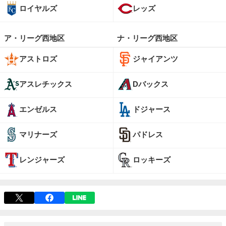
ロイヤルズ
レッズ
ア・リーグ西地区
ナ・リーグ西地区
アストロズ
ジャイアンツ
アスレチックス
Dバックス
エンゼルス
ドジャース
マリナーズ
パドレス
レンジャーズ
ロッキーズ