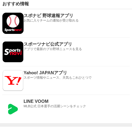
おすすめ情報
スポナビ 野球速報アプリ
お気に入りチームの通知が受け取れる
スポーツナビ公式アプリ
アプリで最新のプロ野球ニュースを見る
Yahoo! JAPANアプリ
スポーツ情報やニュース、天気もこれひとつで
LINE VOOM
MLB公式 日本選手の活躍シーンをチェック