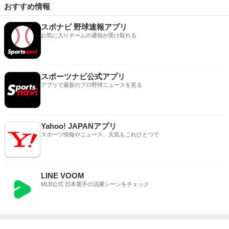
おすすめ情報
スポナビ 野球速報アプリ
お気に入りチームの通知が受け取れる
スポーツナビ公式アプリ
アプリで最新のプロ野球ニュースを見る
Yahoo! JAPANアプリ
スポーツ情報やニュース、天気もこれひとつで
LINE VOOM
MLB公式 日本選手の活躍シーンをチェック