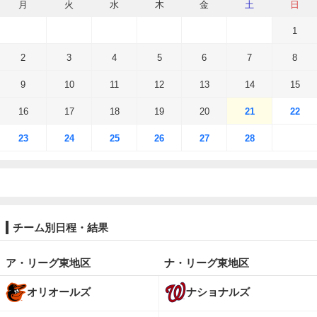
月
火
水
木
金
土
日
1
2
3
4
5
6
7
8
9
10
11
12
13
14
15
16
17
18
19
20
21
22
23
24
25
26
27
28
チーム別日程・結果
ア・リーグ東地区
ナ・リーグ東地区
オリオールズ
ナショナルズ