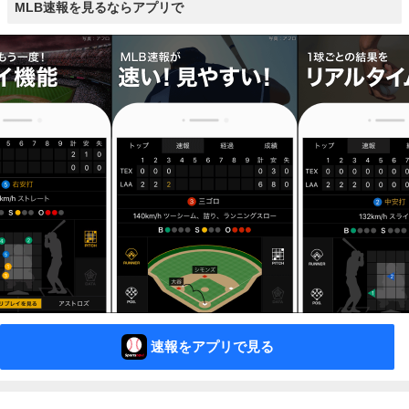
MLB速報を見るならアプリで
速報をアプリで見る