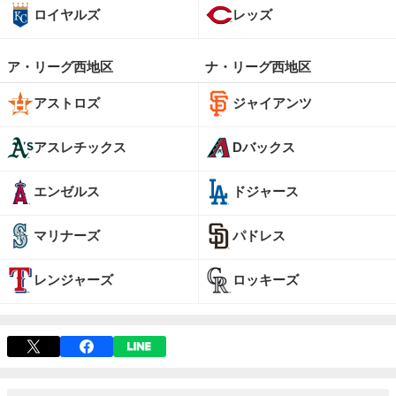
ロイヤルズ
レッズ
ア・リーグ西地区
ナ・リーグ西地区
アストロズ
ジャイアンツ
アスレチックス
Dバックス
エンゼルス
ドジャース
マリナーズ
パドレス
レンジャーズ
ロッキーズ