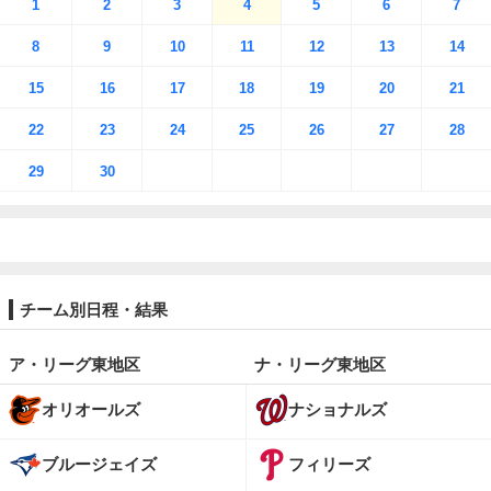
1
2
3
4
5
6
7
8
9
10
11
12
13
14
15
16
17
18
19
20
21
22
23
24
25
26
27
28
29
30
チーム別日程・結果
ア・リーグ東地区
ナ・リーグ東地区
オリオールズ
ナショナルズ
ブルージェイズ
フィリーズ