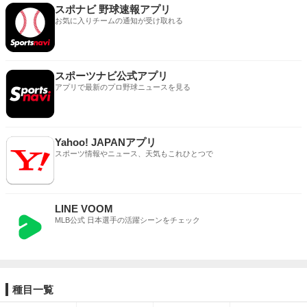
スポナビ 野球速報アプリ
お気に入りチームの通知が受け取れる
スポーツナビ公式アプリ
アプリで最新のプロ野球ニュースを見る
Yahoo! JAPANアプリ
スポーツ情報やニュース、天気もこれひとつで
LINE VOOM
MLB公式 日本選手の活躍シーンをチェック
種目一覧