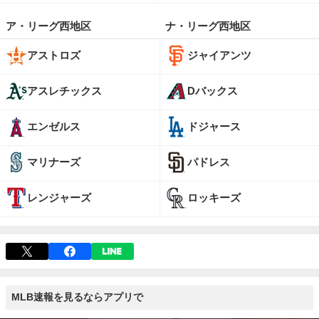
ア・リーグ西地区
ナ・リーグ西地区
アストロズ
ジャイアンツ
アスレチックス
Dバックス
エンゼルス
ドジャース
マリナーズ
パドレス
レンジャーズ
ロッキーズ
MLB速報を見るならアプリで