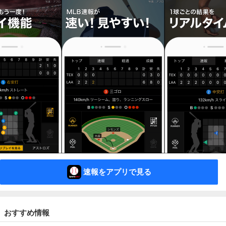
速報をアプリで見る
おすすめ情報