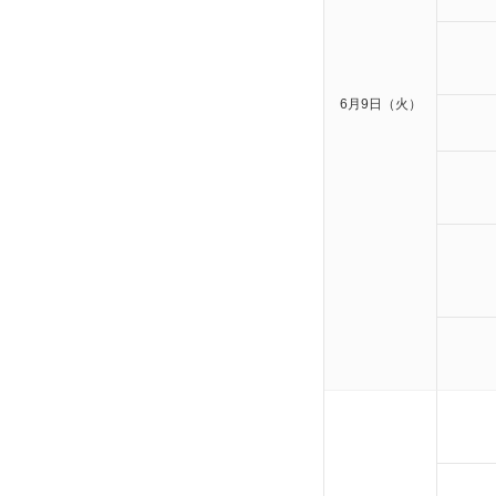
6月9日（火）