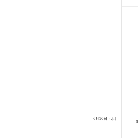
6月10日（水）