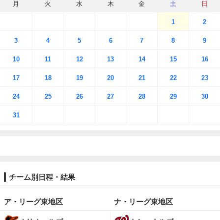
月
火
水
木
金
土
日
1
2
3
4
5
6
7
8
9
10
11
12
13
14
15
16
17
18
19
20
21
22
23
24
25
26
27
28
29
30
31
チーム別日程・結果
ア・リーグ東地区
ナ・リーグ東地区