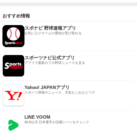
おすすめ情報
スポナビ 野球速報アプリ
お気に入りチームの通知が受け取れる
スポーツナビ公式アプリ
アプリで最新のプロ野球ニュースを見る
Yahoo! JAPANアプリ
スポーツ情報やニュース、天気もこれひとつで
LINE VOOM
MLB公式 日本選手の活躍シーンをチェック