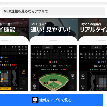
MLB速報を見るならアプリで
速報をアプリで見る