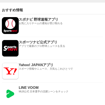
おすすめ情報
スポナビ 野球速報アプリ
お気に入りチームの通知が受け取れる
スポーツナビ公式アプリ
アプリで最新のプロ野球ニュースを見る
Yahoo! JAPANアプリ
スポーツ情報やニュース、天気もこれひとつで
LINE VOOM
MLB公式 日本選手の活躍シーンをチェック