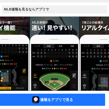
MLB速報を見るならアプリで
速報をアプリで見る