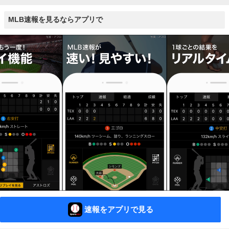
MLB速報を見るならアプリで
速報をアプリで見る