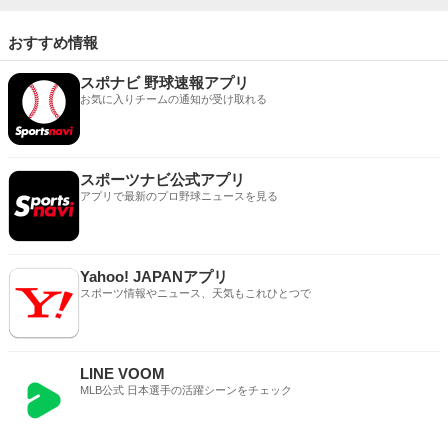
おすすめ情報
スポナビ 野球速報アプリ
お気に入りチームの通知が受け取れる
スポーツナビ公式アプリ
アプリで最新のプロ野球ニュースを見る
Yahoo! JAPANアプリ
スポーツ情報やニュース、天気もこれひとつで
LINE VOOM
MLB公式 日本選手の活躍シーンをチェック