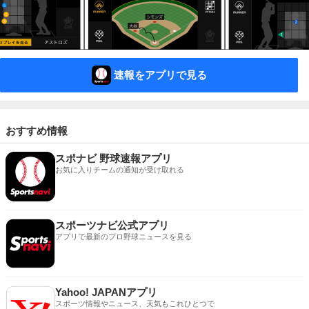
速報をアプリで見る
おすすめ情報
スポナビ 野球速報アプリ
お気に入りチームの通知が受け取れる
スポーツナビ公式アプリ
アプリで最新のプロ野球ニュースを見る
Yahoo! JAPANアプリ
スポーツ情報やニュース、天気もこれひとつで