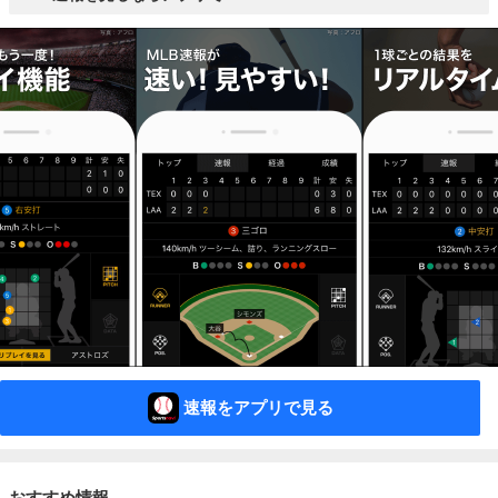
速報をアプリで見る
おすすめ情報