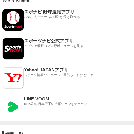
スポナビ 野球速報アプリ
お気に入りチームの通知が受け取れる
スポーツナビ公式アプリ
アプリで最新のプロ野球ニュースを見る
Yahoo! JAPANアプリ
スポーツ情報やニュース、天気もこれひとつで
LINE VOOM
MLB公式 日本選手の活躍シーンをチェック