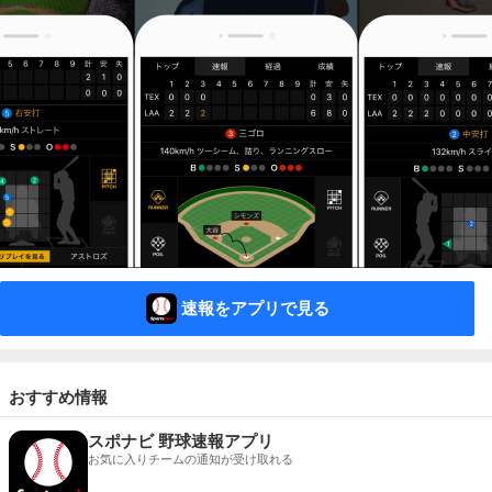
速報をアプリで見る
おすすめ情報
スポナビ 野球速報アプリ
お気に入りチームの通知が受け取れる