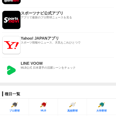
スポーツナビ公式アプリ
アプリで最新のプロ野球ニュースを見る
Yahoo! JAPANアプリ
スポーツ情報やニュース、天気もこれひとつで
LINE VOOM
MLB公式 日本選手の活躍シーンをチェック
種目一覧
MLB
プロ野球
高校野球
大学野球