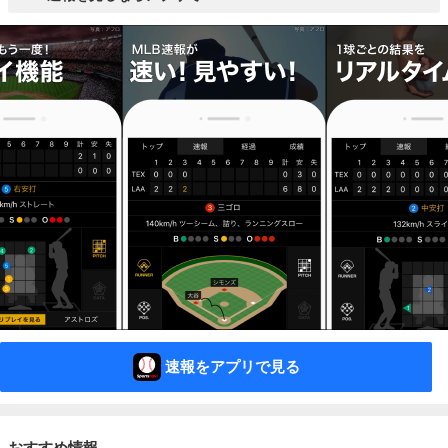
速報をアプリで見る
おすすめ情報