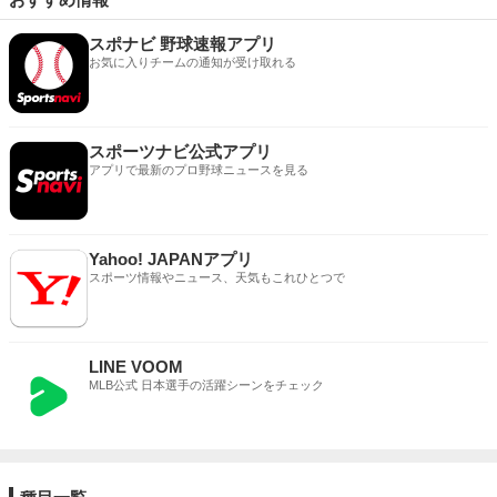
スポナビ 野球速報アプリ
お気に入りチームの通知が受け取れる
スポーツナビ公式アプリ
アプリで最新のプロ野球ニュースを見る
Yahoo! JAPANアプリ
スポーツ情報やニュース、天気もこれひとつで
LINE VOOM
MLB公式 日本選手の活躍シーンをチェック