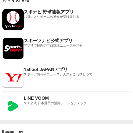
スポナビ 野球速報アプリ
お気に入りチームの通知が受け取れる
スポーツナビ公式アプリ
アプリで最新のプロ野球ニュースを見る
Yahoo! JAPANアプリ
スポーツ情報やニュース、天気もこれひとつで
LINE VOOM
MLB公式 日本選手の活躍シーンをチェック