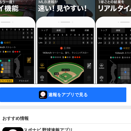
速報をアプリで見る
おすすめ情報
スポナビ 野球速報アプリ