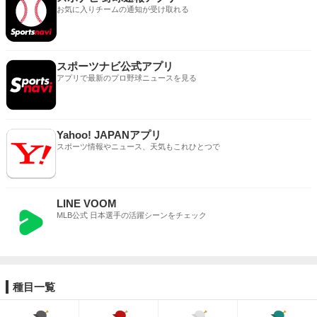
お気に入りチームの通知が受け取れる
スポーツナビ公式アプリ
アプリで最新のプロ野球ニュースを見る
Yahoo! JAPANアプリ
スポーツ情報やニュース、天気もこれひとつで
LINE VOOM
MLB公式 日本選手の活躍シーンをチェック
種目一覧