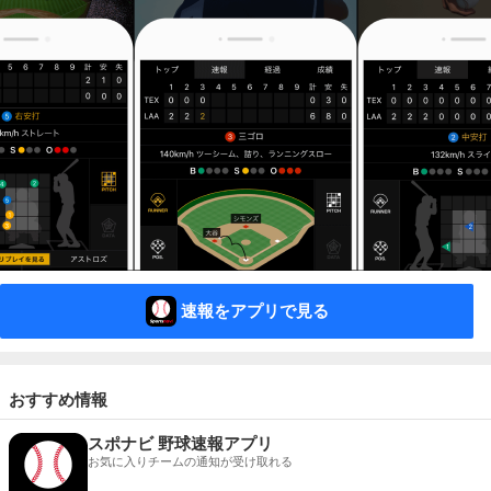
速報をアプリで見る
おすすめ情報
スポナビ 野球速報アプリ
お気に入りチームの通知が受け取れる