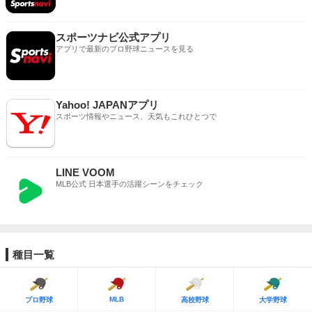
スポーツナビ公式アプリ
アプリで最新のプロ野球ニュースを見る
Yahoo! JAPANアプリ
スポーツ情報やニュース、天気もこれひとつで
LINE VOOM
MLB公式 日本選手の活躍シーンをチェック
種目一覧
MLB
プロ野球
高校野球
大学野球