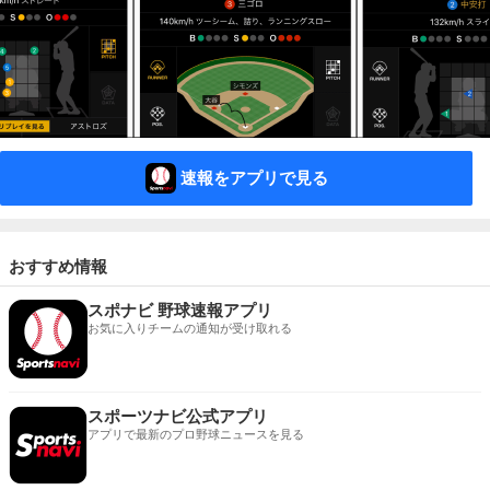
速報をアプリで見る
おすすめ情報
スポナビ 野球速報アプリ
お気に入りチームの通知が受け取れる
スポーツナビ公式アプリ
アプリで最新のプロ野球ニュースを見る