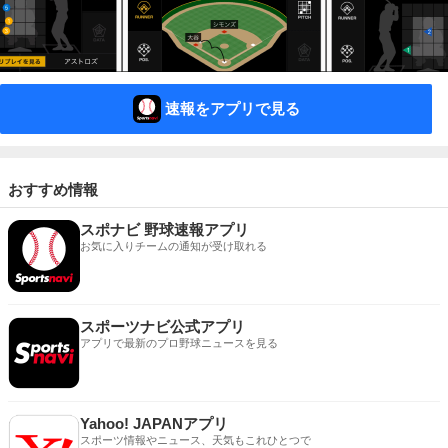
速報をアプリで見る
おすすめ情報
スポナビ 野球速報アプリ
お気に入りチームの通知が受け取れる
スポーツナビ公式アプリ
アプリで最新のプロ野球ニュースを見る
Yahoo! JAPANアプリ
スポーツ情報やニュース、天気もこれひとつで