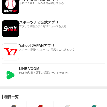
お気に入りチームの通知が受け取れる
スポーツナビ公式アプリ
アプリで最新のプロ野球ニュースを見る
Yahoo! JAPANアプリ
スポーツ情報やニュース、天気もこれひとつで
LINE VOOM
MLB公式 日本選手の活躍シーンをチェック
種目一覧