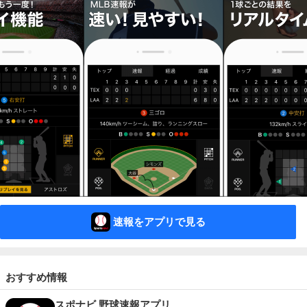
速報をアプリで見る
おすすめ情報
スポナビ 野球速報アプリ