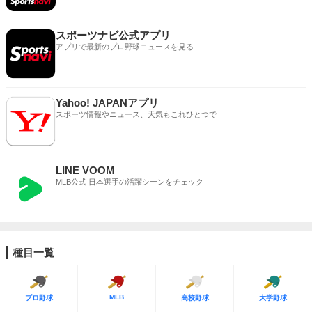
スポーツナビ公式アプリ
アプリで最新のプロ野球ニュースを見る
Yahoo! JAPANアプリ
スポーツ情報やニュース、天気もこれひとつで
LINE VOOM
MLB公式 日本選手の活躍シーンをチェック
種目一覧
MLB
プロ野球
高校野球
大学野球