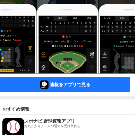
速報をアプリで見る
おすすめ情報
スポナビ 野球速報アプリ
お気に入りチームの通知が受け取れる