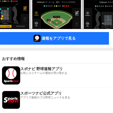
速報をアプリで見る
おすすめ情報
スポナビ 野球速報アプリ
お気に入りチームの通知が受け取れる
スポーツナビ公式アプリ
アプリで最新のプロ野球ニュースを見る