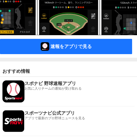
速報をアプリで見る
おすすめ情報
スポナビ 野球速報アプリ
お気に入りチームの通知が受け取れる
スポーツナビ公式アプリ
アプリで最新のプロ野球ニュースを見る