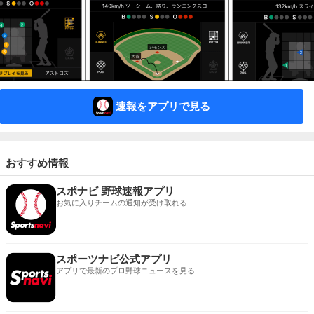
速報をアプリで見る
おすすめ情報
スポナビ 野球速報アプリ
お気に入りチームの通知が受け取れる
スポーツナビ公式アプリ
アプリで最新のプロ野球ニュースを見る