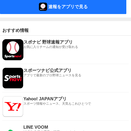
速報をアプリで見る
おすすめ情報
スポナビ 野球速報アプリ
お気に入りチームの通知が受け取れる
スポーツナビ公式アプリ
アプリで最新のプロ野球ニュースを見る
Yahoo! JAPANアプリ
スポーツ情報やニュース、天気もこれひとつで
LINE VOOM