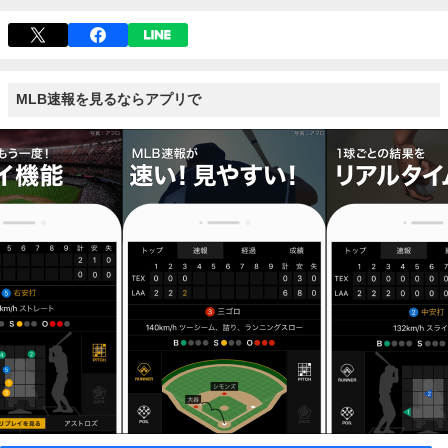
MLB速報を見るならアプリで