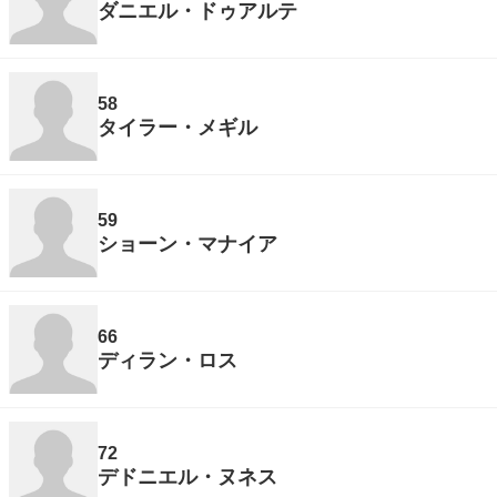
ダニエル・ドゥアルテ
58
タイラー・メギル
59
ショーン・マナイア
66
ディラン・ロス
72
デドニエル・ヌネス