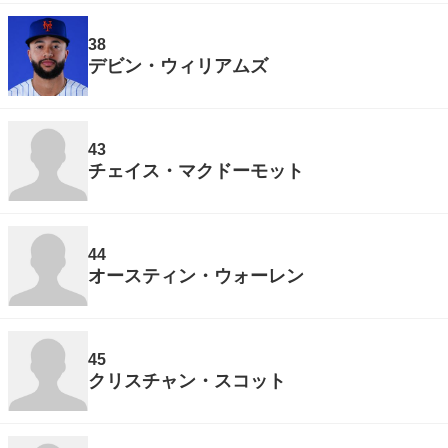
38
デビン・ウィリアムズ
43
チェイス・マクドーモット
44
オースティン・ウォーレン
45
クリスチャン・スコット