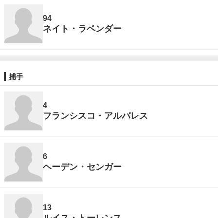
94
ネイト・ラベンダー
捕手
4
フランシスコ・アルバレス
6
ヘーデン・センガー
13
ルイス・トーレンス