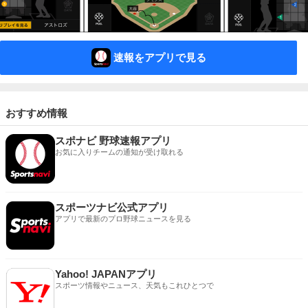
速報をアプリで見る
おすすめ情報
スポナビ 野球速報アプリ
お気に入りチームの通知が受け取れる
スポーツナビ公式アプリ
アプリで最新のプロ野球ニュースを見る
Yahoo! JAPANアプリ
スポーツ情報やニュース、天気もこれひとつで