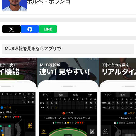
ホルヘ・ポランコ
MLB速報を見るならアプリで