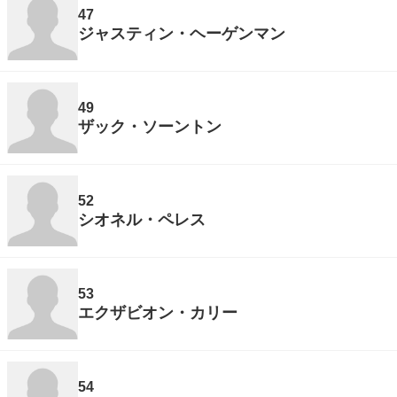
47
ジャスティン・ヘーゲンマン
49
ザック・ソーントン
52
シオネル・ペレス
53
エクザビオン・カリー
54