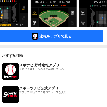
速報をアプリで見る
おすすめ情報
スポナビ 野球速報アプリ
お気に入りチームの通知が受け取れる
スポーツナビ公式アプリ
アプリで最新のプロ野球ニュースを見る