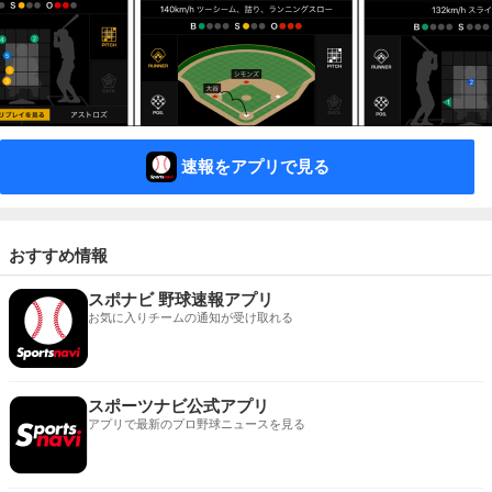
速報をアプリで見る
おすすめ情報
スポナビ 野球速報アプリ
お気に入りチームの通知が受け取れる
スポーツナビ公式アプリ
アプリで最新のプロ野球ニュースを見る