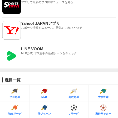
アプリで最新のプロ野球ニュースを見る
Yahoo! JAPANアプリ
スポーツ情報やニュース、天気もこれひとつで
LINE VOOM
MLB公式 日本選手の活躍シーンをチェック
種目一覧
MLB
プロ野球
高校野球
大学野球
独立リーグ
侍ジャパン
Jリーグ
海外サッカー