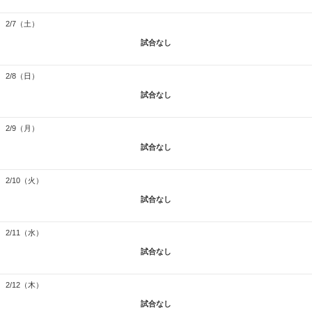
2/7（土）
試合なし
2/8（日）
試合なし
2/9（月）
試合なし
2/10（火）
試合なし
2/11（水）
試合なし
2/12（木）
試合なし