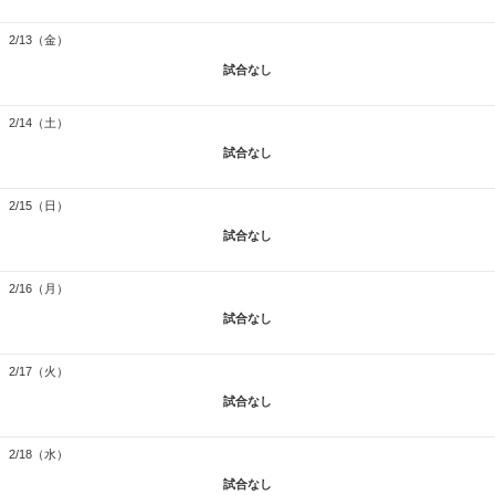
2/13（金）
試合なし
2/14（土）
試合なし
2/15（日）
試合なし
2/16（月）
試合なし
2/17（火）
試合なし
2/18（水）
試合なし