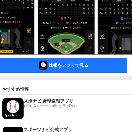
速報をアプリで見る
おすすめ情報
スポナビ 野球速報アプリ
お気に入りチームの通知が受け取れる
スポーツナビ公式アプリ