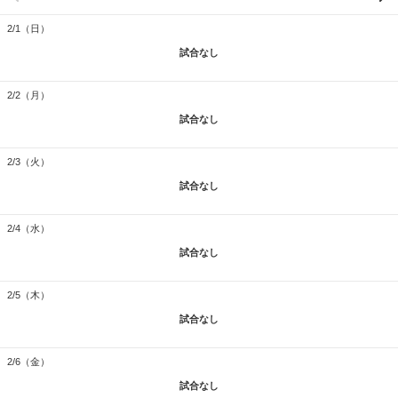
2/1（日）
試合なし
2/2（月）
試合なし
2/3（火）
試合なし
2/4（水）
試合なし
2/5（木）
試合なし
2/6（金）
試合なし