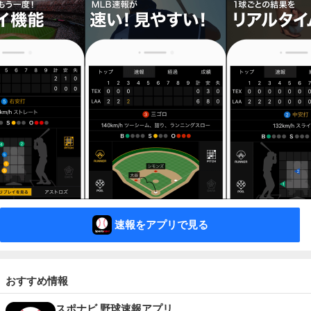
速報をアプリで見る
おすすめ情報
スポナビ 野球速報アプリ