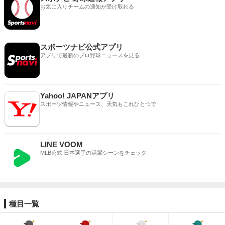
お気に入りチームの通知が受け取れる
スポーツナビ公式アプリ
アプリで最新のプロ野球ニュースを見る
Yahoo! JAPANアプリ
スポーツ情報やニュース、天気もこれひとつで
LINE VOOM
MLB公式 日本選手の活躍シーンをチェック
種目一覧