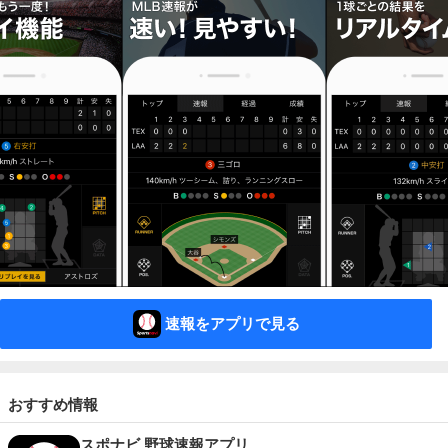
速報をアプリで見る
おすすめ情報
スポナビ 野球速報アプリ