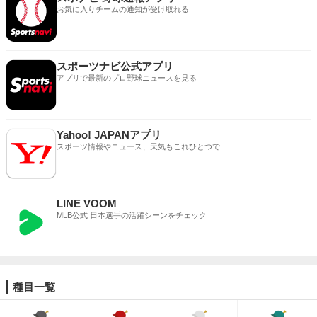
お気に入りチームの通知が受け取れる
スポーツナビ公式アプリ
アプリで最新のプロ野球ニュースを見る
Yahoo! JAPANアプリ
スポーツ情報やニュース、天気もこれひとつで
LINE VOOM
MLB公式 日本選手の活躍シーンをチェック
種目一覧