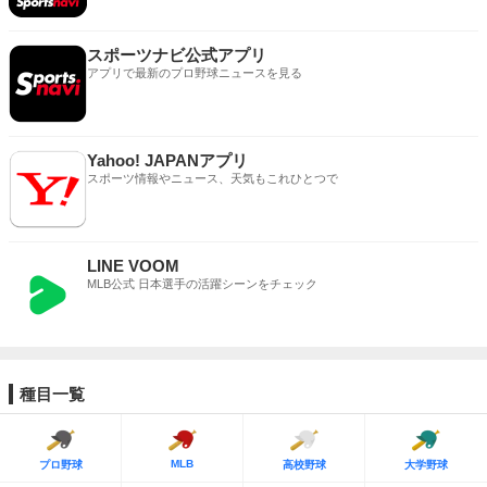
スポーツナビ公式アプリ
アプリで最新のプロ野球ニュースを見る
Yahoo! JAPANアプリ
スポーツ情報やニュース、天気もこれひとつで
LINE VOOM
MLB公式 日本選手の活躍シーンをチェック
種目一覧
MLB
プロ野球
高校野球
大学野球