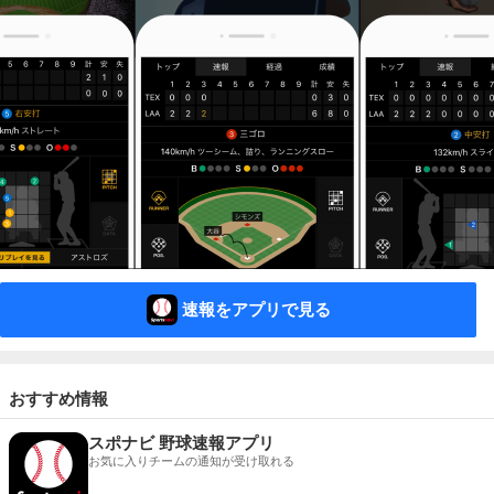
速報をアプリで見る
おすすめ情報
スポナビ 野球速報アプリ
お気に入りチームの通知が受け取れる