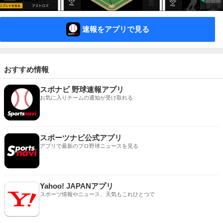
速報をアプリで見る
おすすめ情報
スポナビ 野球速報アプリ
お気に入りチームの通知が受け取れる
スポーツナビ公式アプリ
アプリで最新のプロ野球ニュースを見る
Yahoo! JAPANアプリ
スポーツ情報やニュース、天気もこれひとつで