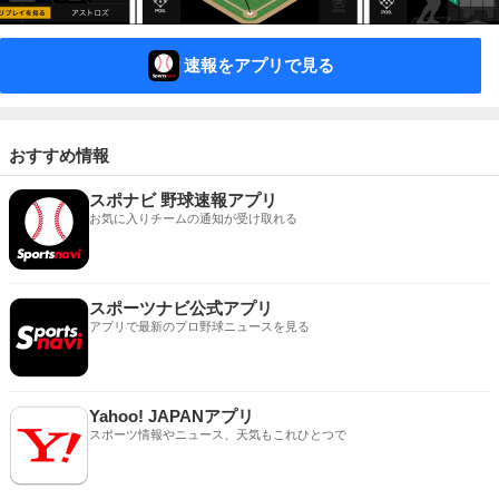
速報をアプリで見る
おすすめ情報
スポナビ 野球速報アプリ
お気に入りチームの通知が受け取れる
スポーツナビ公式アプリ
アプリで最新のプロ野球ニュースを見る
Yahoo! JAPANアプリ
スポーツ情報やニュース、天気もこれひとつで