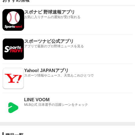
スポナビ 野球速報アプリ
お気に入りチームの通知が受け取れる
スポーツナビ公式アプリ
アプリで最新のプロ野球ニュースを見る
Yahoo! JAPANアプリ
スポーツ情報やニュース、天気もこれひとつで
LINE VOOM
MLB公式 日本選手の活躍シーンをチェック