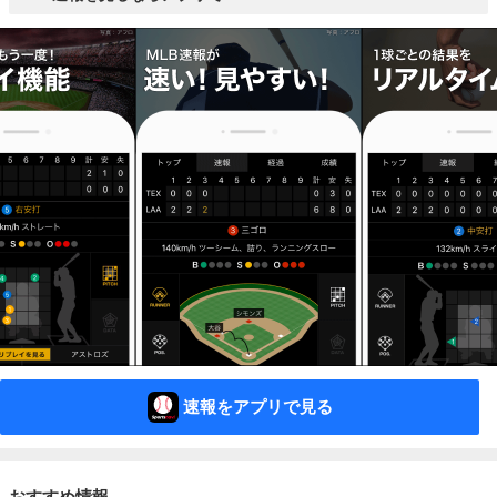
速報をアプリで見る
おすすめ情報