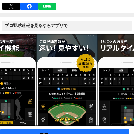
プロ野球速報を見るならアプリで