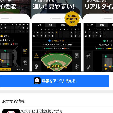
速報をアプリで見る
おすすめ情報
スポナビ 野球速報アプリ