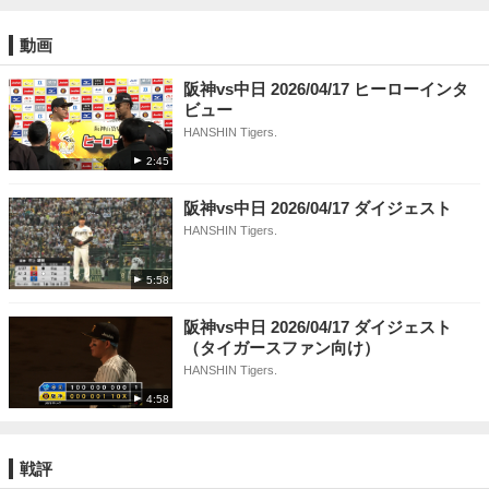
動画
阪神vs中日 2026/04/17 ヒーローインタ
ビュー
HANSHIN Tigers.
2:45
阪神vs中日 2026/04/17 ダイジェスト
HANSHIN Tigers.
5:58
阪神vs中日 2026/04/17 ダイジェスト
（タイガースファン向け）
HANSHIN Tigers.
4:58
戦評