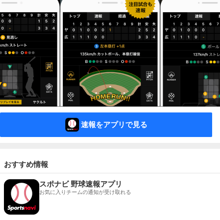
速報をアプリで見る
おすすめ情報
スポナビ 野球速報アプリ
お気に入りチームの通知が受け取れる