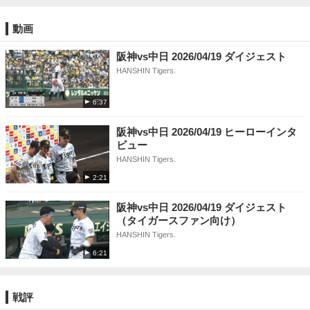
動画
阪神vs中日 2026/04/19 ダイジェスト
HANSHIN Tigers.
6:37
阪神vs中日 2026/04/19 ヒーローインタ
ビュー
HANSHIN Tigers.
2:21
阪神vs中日 2026/04/19 ダイジェスト
（タイガースファン向け）
HANSHIN Tigers.
6:21
戦評