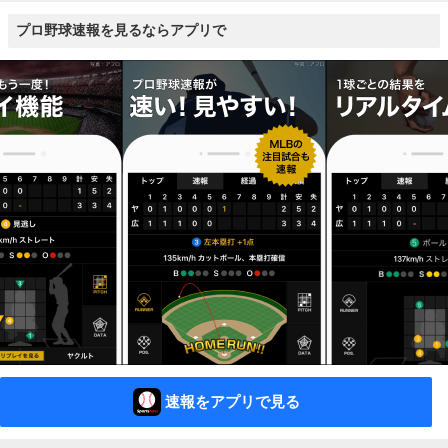
プロ野球速報を見るならアプリで
速報をアプリで見る