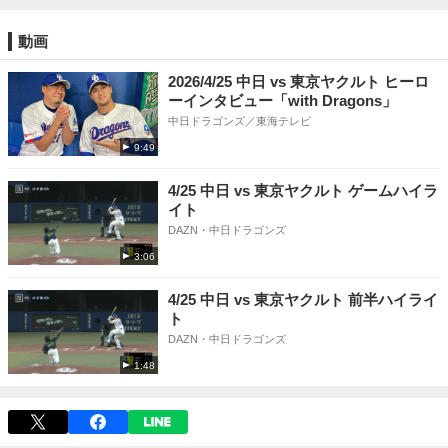
動画
2026/4/25 中日 vs 東京ヤクルト ヒーロ
ーインタビュー「with Dragons」
中日ドラゴンズ／東海テレビ
9:49
4/25 中日 vs 東京ヤクルト ゲームハイラ
イト
DAZN・中日ドラゴンズ
3:06
4/25 中日 vs 東京ヤクルト 前半ハイライ
ト
DAZN・中日ドラゴンズ
1:48