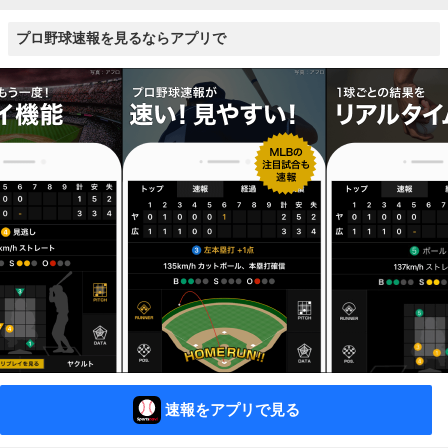
プロ野球速報を見るならアプリで
速報をアプリで見る