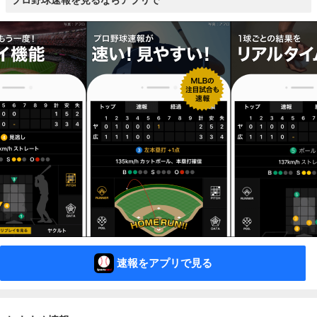
プロ野球速報を見るならアプリで
速報をアプリで見る