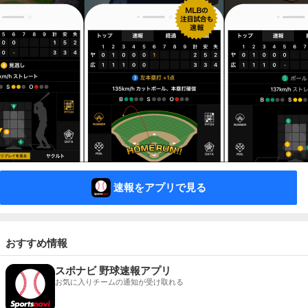
速報をアプリで見る
おすすめ情報
スポナビ 野球速報アプリ
お気に入りチームの通知が受け取れる