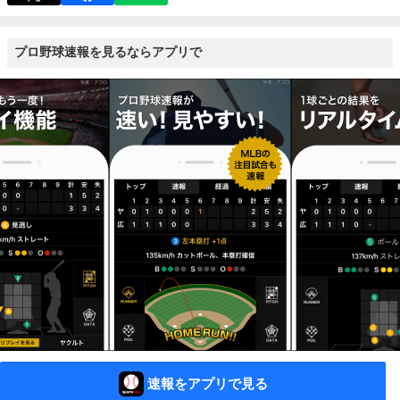
プロ野球速報を見るならアプリで
速報をアプリで見る